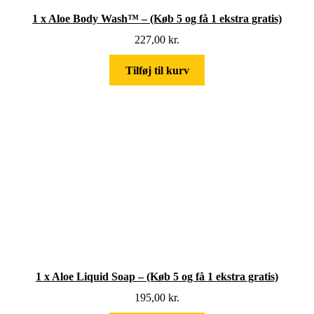
1 x Aloe Body Wash™ – (Køb 5 og få 1 ekstra gratis)
227,00
kr.
Tilføj til kurv
1 x Aloe Liquid Soap – (Køb 5 og få 1 ekstra gratis)
195,00
kr.