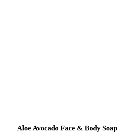
Aloe Avocado Face & Body Soap