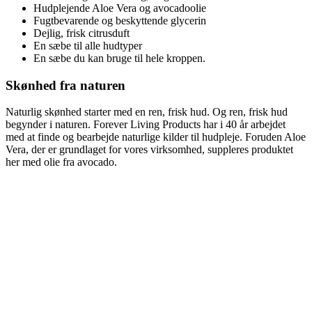
Hudplejende Aloe Vera og avocadoolie
Fugtbevarende og beskyttende glycerin
Dejlig, frisk citrusduft
En sæbe til alle hudtyper
En sæbe du kan bruge til hele kroppen.
Skønhed fra naturen
Naturlig skønhed starter med en ren, frisk hud. Og ren, frisk hud
begynder i naturen. Forever Living Products har i 40 år arbejdet
med at finde og bearbejde naturlige kilder til hudpleje. Foruden Aloe
Vera, der er grundlaget for vores virksomhed, suppleres produktet
her med olie fra avocado.