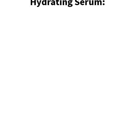
Hydrating Serum: