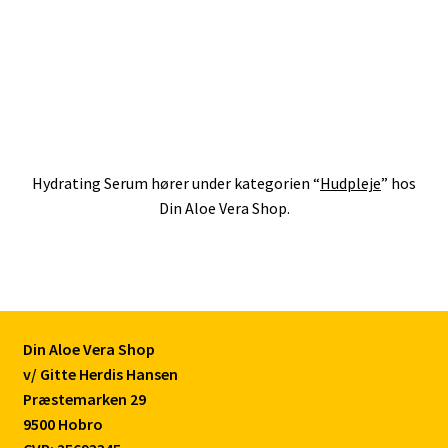
Hydrating Serum hører under kategorien “
Hudpleje
” hos
Din Aloe Vera Shop.
Din Aloe Vera Shop
v/ Gitte Herdis Hansen
Præstemarken 29
9500 Hobro