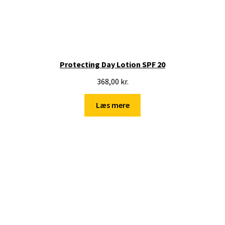
Protecting Day Lotion SPF 20
368,00
kr.
Læs mere