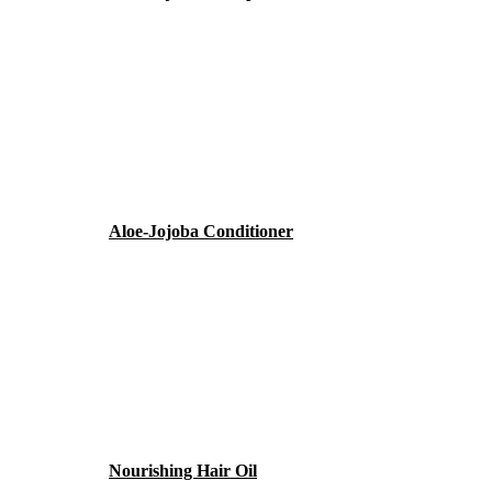
Aloe-Jojoba Conditioner
Nourishing Hair Oil