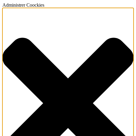
Administrer Coockies