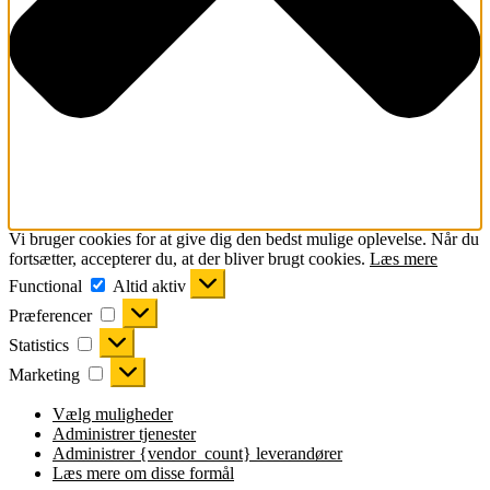
Vi bruger cookies for at give dig den bedst mulige oplevelse. Når du
fortsætter, accepterer du, at der bliver brugt cookies.
Læs mere
Functional
Functional
Altid aktiv
Præferencer
Præferencer
Statistics
Statistics
Marketing
Marketing
Vælg muligheder
Administrer tjenester
Administrer {vendor_count} leverandører
Læs mere om disse formål