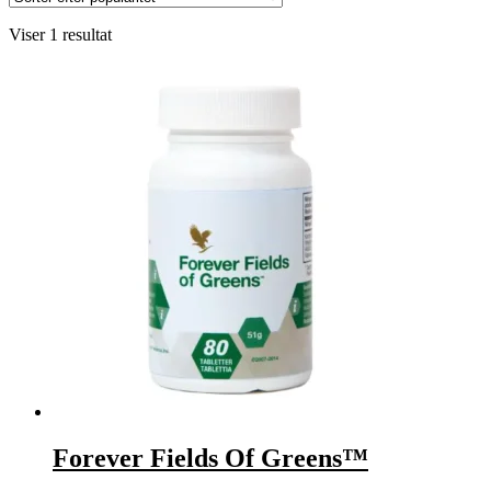
Viser 1 resultat
Forever Fields Of Greens™