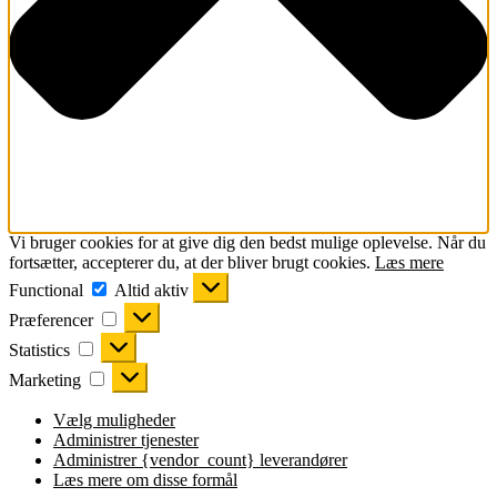
Vi bruger cookies for at give dig den bedst mulige oplevelse. Når du
fortsætter, accepterer du, at der bliver brugt cookies.
Læs mere
Functional
Functional
Altid aktiv
Præferencer
Præferencer
Statistics
Statistics
Marketing
Marketing
Vælg muligheder
Administrer tjenester
Administrer {vendor_count} leverandører
Læs mere om disse formål