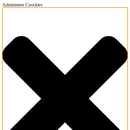
Administrer Coockies