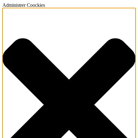
Administrer Coockies