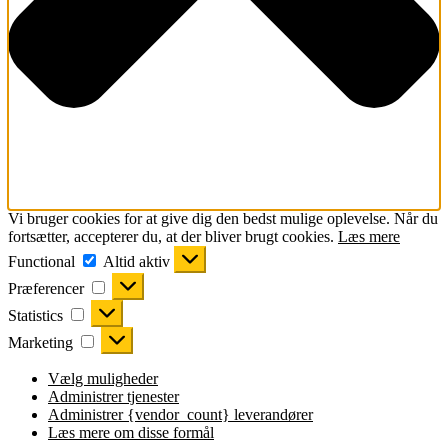
Vi bruger cookies for at give dig den bedst mulige oplevelse. Når du
fortsætter, accepterer du, at der bliver brugt cookies.
Læs mere
Functional
Functional
Altid aktiv
Præferencer
Præferencer
Statistics
Statistics
Marketing
Marketing
Vælg muligheder
Administrer tjenester
Administrer {vendor_count} leverandører
Læs mere om disse formål