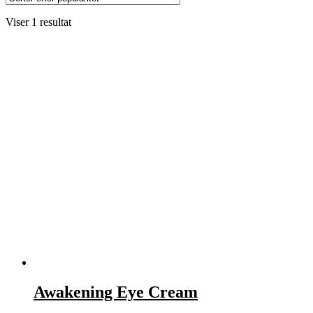
Viser 1 resultat
Awakening Eye Cream