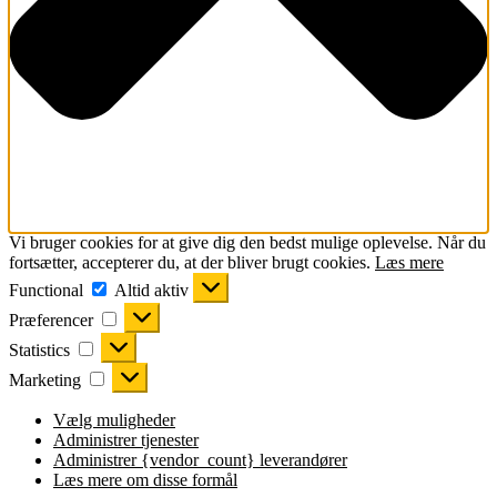
Vi bruger cookies for at give dig den bedst mulige oplevelse. Når du
fortsætter, accepterer du, at der bliver brugt cookies.
Læs mere
Functional
Functional
Altid aktiv
Præferencer
Præferencer
Statistics
Statistics
Marketing
Marketing
Vælg muligheder
Administrer tjenester
Administrer {vendor_count} leverandører
Læs mere om disse formål