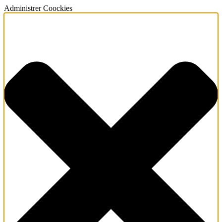
Administrer Coockies